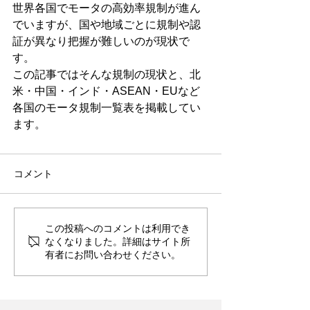
世界各国でモータの高効率規制が進ん
でいますが、国や地域ごとに規制や認
証が異なり把握が難しいのが現状で
す。
この記事ではそんな規制の現状と、北
米・中国・インド・ASEAN・EUなど
各国のモータ規制一覧表を掲載してい
ます。
コメント
この投稿へのコメントは利用でき
なくなりました。詳細はサイト所
有者にお問い合わせください。