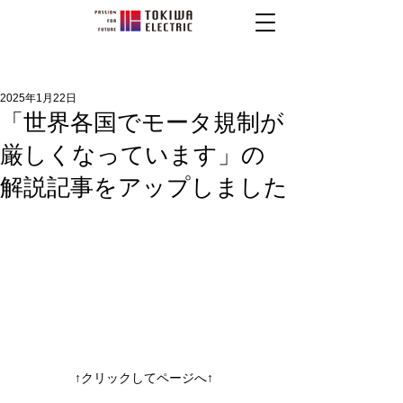
2025年1月22日
「世界各国でモータ規制が
厳しくなっています」の
解説記事をアップしました
↑クリックしてページへ↑