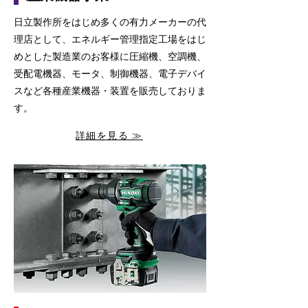
日立製作所をはじめ多くの有力メーカーの代
理店として、エネルギー管理指定工場をはじ
めとした製造業のお客様に圧縮機、空調機、
受配電機器、モータ、制御機器、電子デバイ
スなど各種産業機器・装置を販売しておりま
す。
詳細を見る ≫