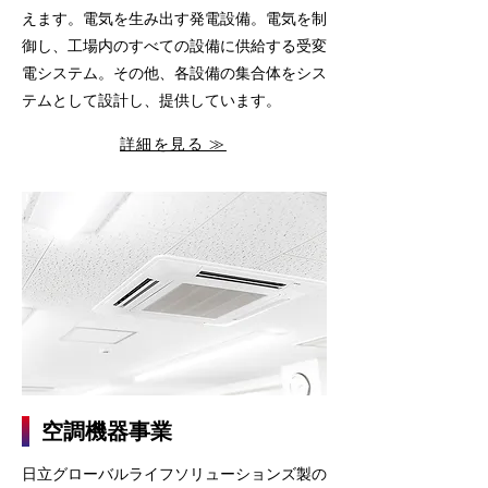
えます。電気を生み出す発電設備。電気を制
御し、工場内のすべての設備に供給する受変
電システム。その他、各設備の集合体をシス
テムとして設計し、提供しています。
詳細を見る ≫
空調機器事業
日立グローバルライフソリューションズ製の