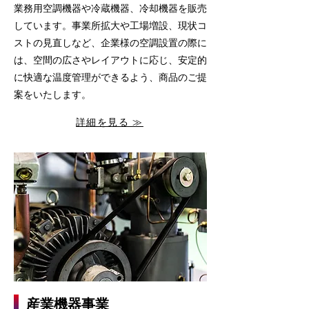
業務用空調機器や冷蔵機器、冷却機器を販売
しています。事業所拡大や工場増設、現状コ
ストの見直しなど、企業様の空調設置の際に
は、空間の広さやレイアウトに応じ、安定的
に快適な温度管理ができるよう、商品のご提
案をいたします。
詳細を見る ≫
産業機器事業