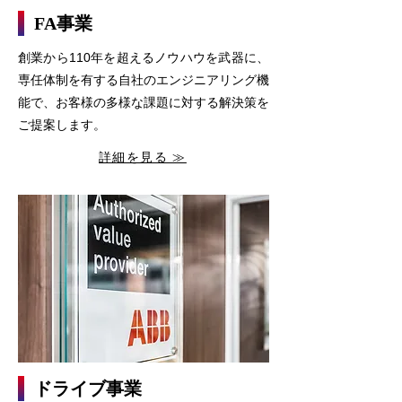
FA事業
創業から110年を超えるノウハウを武器に、
専任体制を有する自社のエンジニアリング機
能で、お客様の多様な課題に対する解決策を
ご提案します。
詳細を見る ≫
ドライブ事業