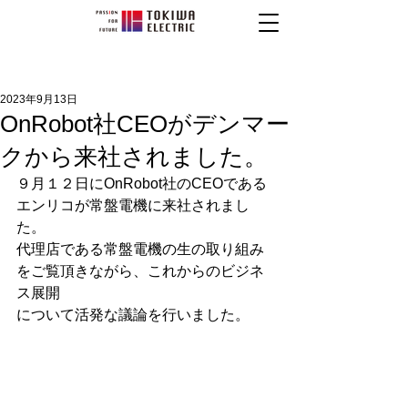
2023年9月13日
OnRobot社CEOがデンマー
クから来社されました。
９月１２日にOnRobot社のCEOである
エンリコが常盤電機に来社されまし
た。
代理店である常盤電機の生の取り組み
をご覧頂きながら、これからのビジネ
ス展開
について活発な議論を行いました。