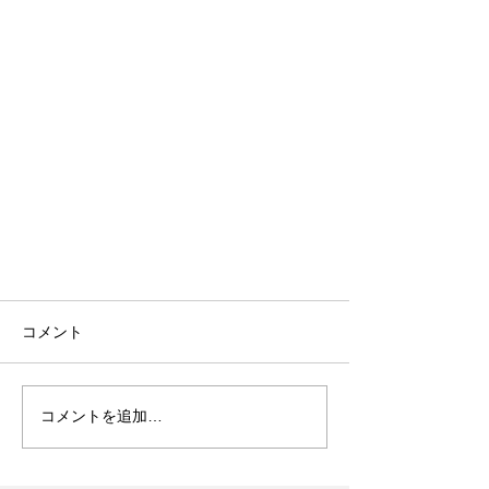
コメント
コメントを追加…