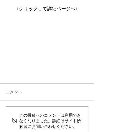
↓クリックして詳細ページへ↓
コメント
この投稿へのコメントは利用でき
なくなりました。詳細はサイト所
有者にお問い合わせください。