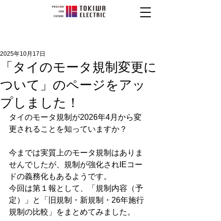
2025年10月17日
「タイのモータ規制変更に
ついて」のページをアッ
プしました！
タイのモータ規制が2026年4月から変
更されることを知っていますか？
今までは実質上のモータ規制はありま
せんでしたが、規制が強化されIEコー
ドの義務化もあるようです。
今回は第１報として、「規制内容（予
定）」と「旧規制・新規制・26年施行
規制の比較」をまとめてみました。